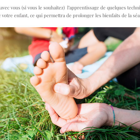
i avec vous (si vous le souhaitez) l’apprentissage de quelques tech
votre enfant, ce qui permettra de prolonger les bienfaits de la séa