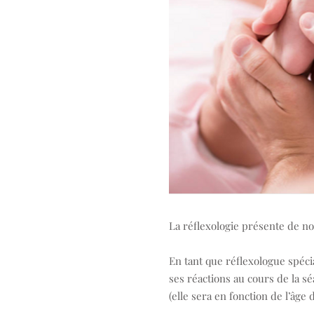
La réflexologie présente de n
En tant que réflexologue spécia
ses réactions au cours de la sé
(elle sera en fonction de l’âge 