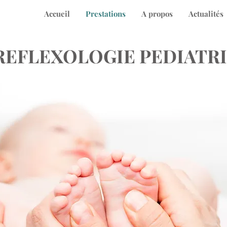
Accueil
Prestations
A propos
Actualités
REFLEXOLOGIE PEDIATR