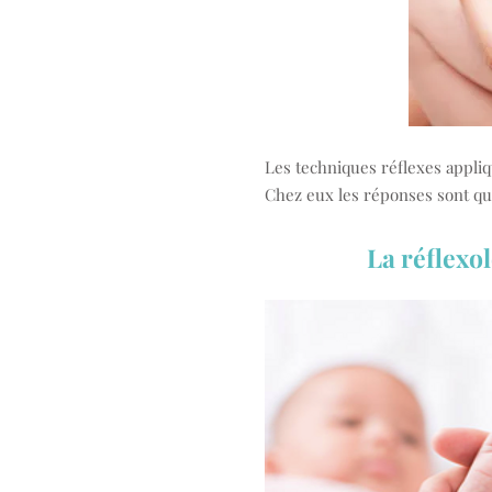
Les techniques réflexes appliq
Chez eux les réponses sont q
La réflexol