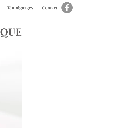
Témoignages
Contact
IQUE